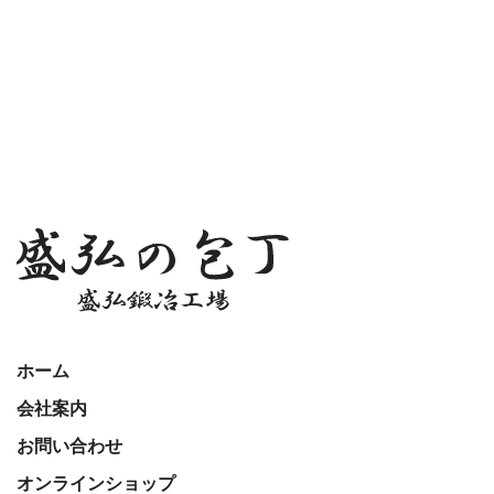
ホーム
会社案内
お問い合わせ
オンラインショップ